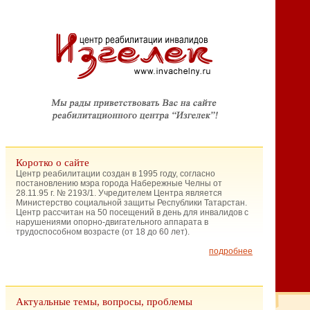
Коротко о сайте
Центр реабилитации создан в 1995 году, согласно
постановлению мэра города Набережные Челны от
28.11.95 г. № 2193/1. Учредителем Центра является
Министерство социальной защиты Республики Татарстан.
Центр рассчитан на 50 посещений в день для инвалидов с
нарушениями опорно-двигательного аппарата в
трудоспособном возрасте (от 18 до 60 лет).
подробнее
Актуальные темы, вопросы, проблемы